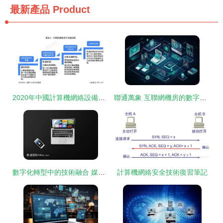
最新產品
Product
2020年中國計算機網絡設備行業市場現狀及發展前景分析 技術革新促進行業發展
聯通萬象 互聯網機房的數字魅力
數字化轉型中的技術融合 媒體筆記本電腦與媒體智能手機的前沿應用及計算機基礎
計算機網絡安全技術復習筆記